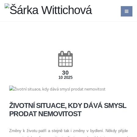
30
10 2025
ŽIVOTNÍ SITUACE, KDY DÁVÁ SMYSL
PRODAT NEMOVITOST
Změny k životu patří a stejně tak i změny v bydlení. Někdy přijde