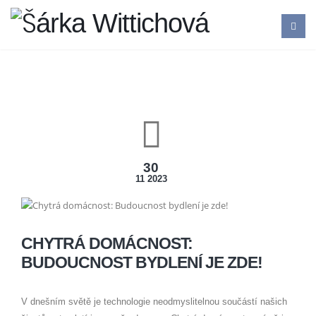
30
11 2023
CHYTRÁ DOMÁCNOST:
BUDOUCNOST BYDLENÍ JE ZDE!
V dnešním světě je technologie neodmyslitelnou součástí našich